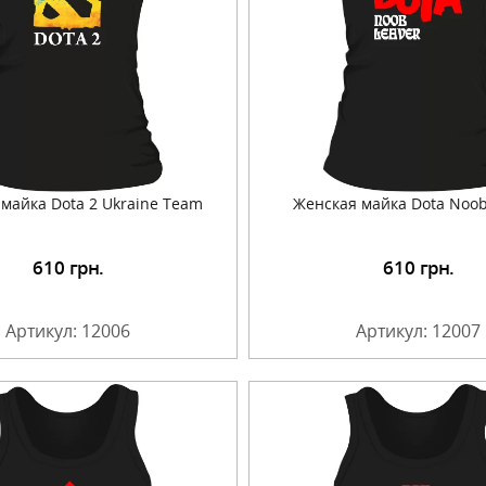
майка Dota 2 Ukraine Team
Женская майка Dota Noob
610
грн.
610
грн.
Подробнее
Подробнее
Артикул: 12006
Артикул: 12007