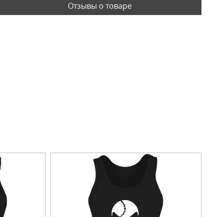
Отзывы о товаре