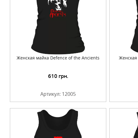
Женская майка Defence of the Ancients
Женская 
610
грн.
Подробнее
Артикул: 12005