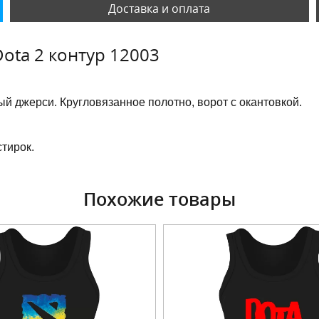
Доставка и оплата
ota 2 контур 12003
й джерси. Кругловязанное полотно, ворот с окантовкой.
тирок.
Похожие товары