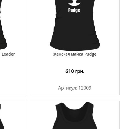
 Leader
Женская майка Pudge
610
грн.
Артикул: 12009