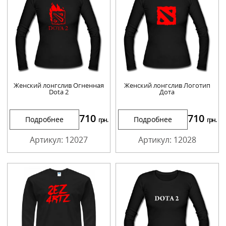
Женский лонгслив Огненная
Женский лонгслив Логотип
Dota 2
Дота
710
710
Подробнее
Подробнее
грн.
грн.
Артикул: 12027
Артикул: 12028