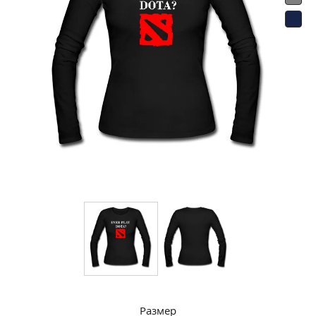
Размер