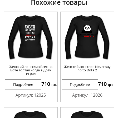
Похожие товары
Женский лонгслив Всех на
Женский лонгслив Never say
Боте топтал когда в Доту
no to Dota 2
играл
710
710
Подробнее
Подробнее
грн.
грн.
Артикул: 12025
Артикул: 12026