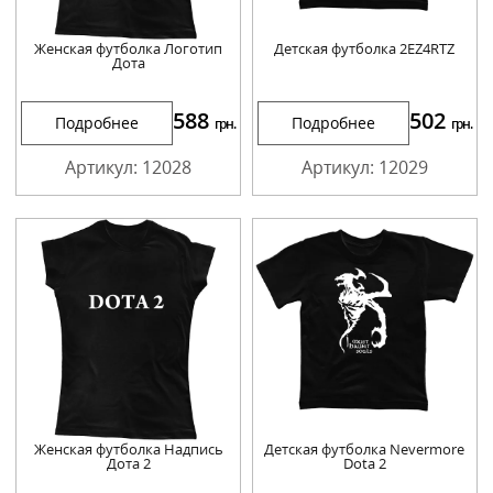
Женская футболка Логотип
Детская футболка 2EZ4RTZ
Дота
588
502
Подробнее
Подробнее
грн.
грн.
Артикул: 12028
Артикул: 12029
Женская футболка Надпись
Детская футболка Nevermore
Дота 2
Dota 2