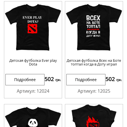
Детская футболка Ever play
Детская футболка Всех на Боте
Dota
топтал когда в Доту играл
502
502
Подробнее
Подробнее
грн.
грн.
Артикул: 12024
Артикул: 12025