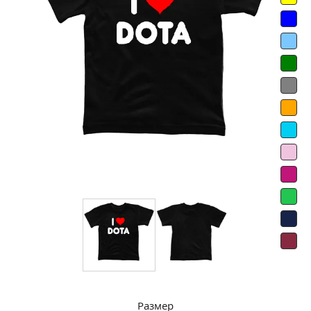
Размер