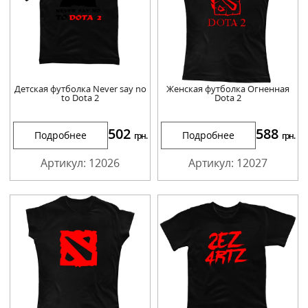
Детская футболка Never say no
Женская футболка Огненная
to Dota 2
Dota 2
502
588
Подробнее
Подробнее
грн.
грн.
Артикул: 12026
Артикул: 12027