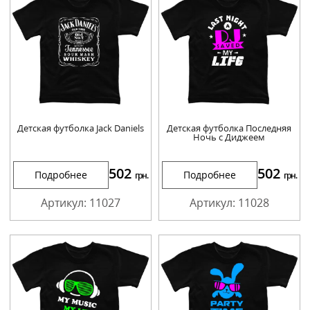
Детская футболка Jack Daniels
Детская футболка Последняя
Ночь с Диджеем
502
502
Подробнее
Подробнее
грн.
грн.
Артикул: 11027
Артикул: 11028