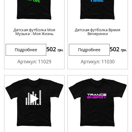
Детская футболка Моя
Детская футболка Время
Музыка - Моя Жизнь
Вечеринки
502
502
Подробнее
Подробнее
грн.
грн.
Артикул: 11029
Артикул: 11030