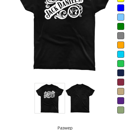
Размер