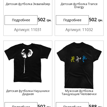
Детская футболка Эквалайзер
Детская футболка Trance
Energy
502
502
Подробнее
Подробнее
грн.
грн.
Артикул: 11031
Артикул: 11032
Детская футболка Наушники
Мужская футболка
Диджея
Танцующие Человечки
502
588
Подробнее
Подробнее