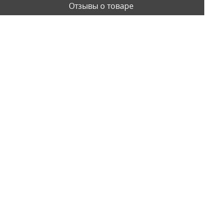
Отзывы о товаре