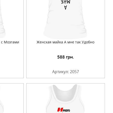
 с Мозгами
Женская майка А мне так Удобно
588
грн.
Артикул: 2057