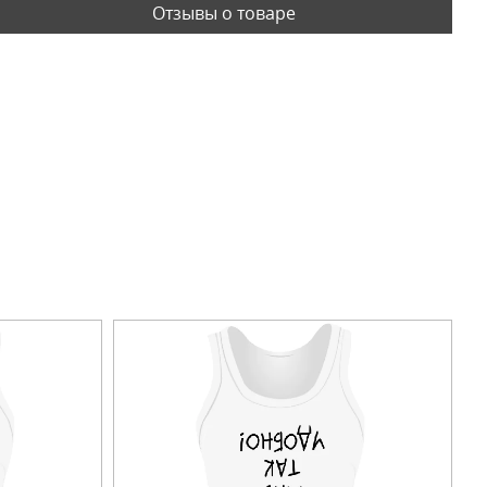
Отзывы о товаре