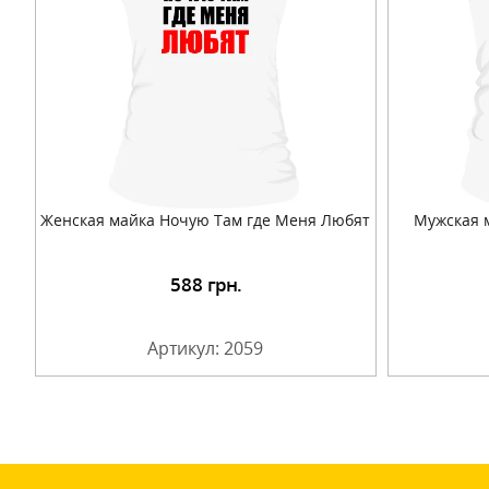
Женская майка Ночую Там где Меня Любят
Мужская 
588
грн.
Подробнее
Артикул: 2059