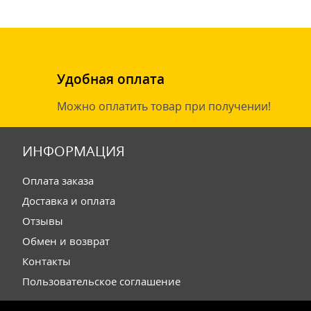
Удобная оплата
Можно оплатить товар при получении!
ИНФОРМАЦИЯ
Оплата заказа
Доставка и оплата
Отзывы
Обмен и возврат
Контакты
Пользовательское соглашение