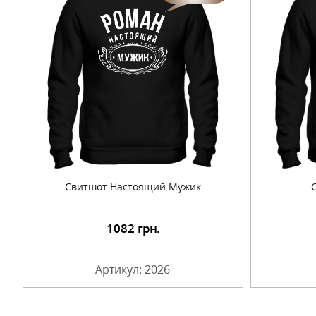
Свитшот Настоящий Мужик
1082
грн.
Подробнее
Артикул: 2026