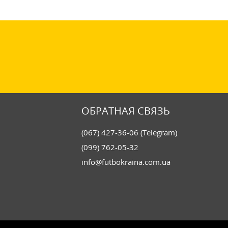
ОБРАТНАЯ СВЯЗЬ
(067) 427-36-06 (Telegram)
(099) 762-05-32
info@futbokraina.com.ua