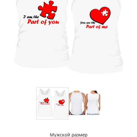
Мужской размер