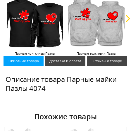
Парные лонгсливы Пазлы
Парные толстовки Пазлы
Описание товара
Доставка и оплата
Отзывы о товаре
Описание товара Парные майки
Пазлы 4074
Похожие товары