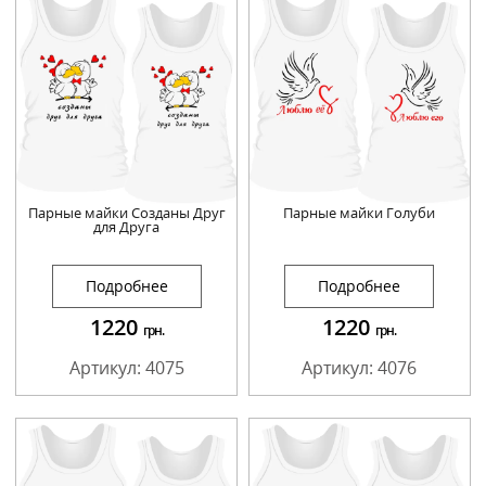
Парные майки Созданы Друг
Парные майки Голуби
для Друга
Подробнее
Подробнее
1220
1220
грн.
грн.
Артикул: 4075
Артикул: 4076