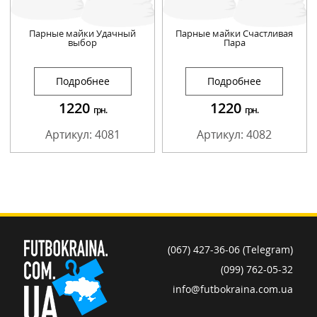
Парные майки Удачный
Парные майки Счастливая
выбор
Пара
Подробнее
Подробнее
1220
1220
грн.
грн.
Артикул: 4081
Артикул: 4082
(067) 427-36-06 (Telegram)
(099) 762-05-32
info@futbokraina.com.ua