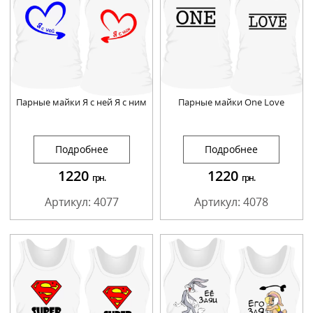
Парные майки Я с ней Я с ним
Парные майки One Love
Подробнее
Подробнее
1220
1220
грн.
грн.
Артикул: 4077
Артикул: 4078