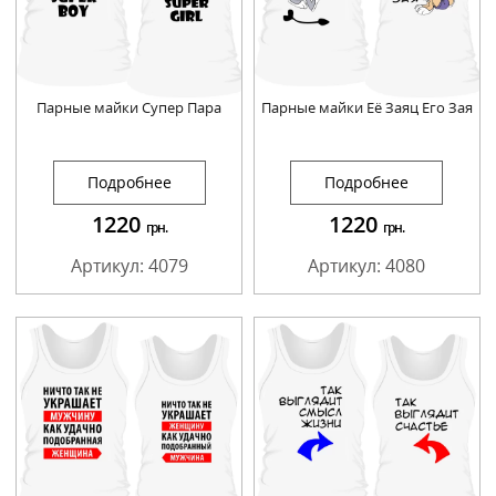
Парные майки Супер Пара
Парные майки Её Заяц Его Зая
Подробнее
Подробнее
1220
1220
грн.
грн.
Артикул: 4079
Артикул: 4080