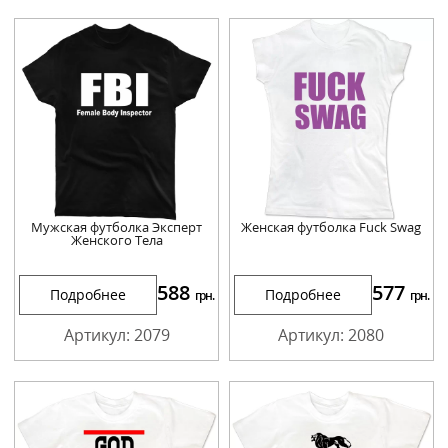
Мужская футболка Эксперт
Женская футболка Fuck Swag
Женского Тела
588
577
Подробнее
Подробнее
грн.
грн.
Артикул: 2079
Артикул: 2080