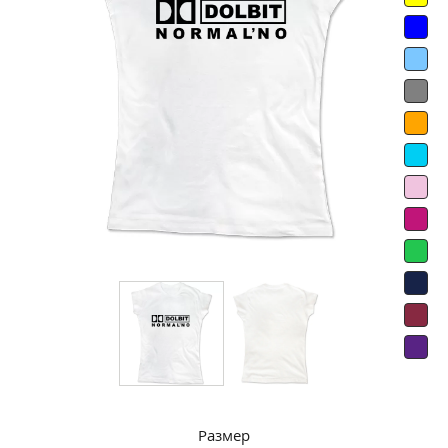
Размер