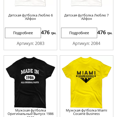
Детская футболка Люблю 6
Детская футболка Люблю 7
Айфон
Айфон
476
476
Подробнее
Подробнее
грн.
грн.
Артикул: 2083
Артикул: 2084
Мужская футболка
Мужская футболка Miami
Оригинальный Выпуск 1986
Cocaine Business
года