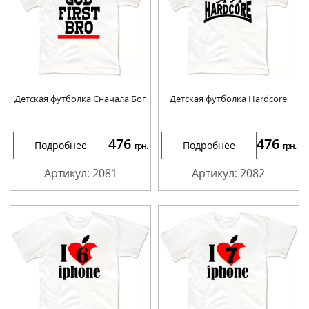
Детская футболка Сначала Бог
Детская футболка Hardcore
476
476
Подробнее
Подробнее
грн.
грн.
Артикул: 2081
Артикул: 2082