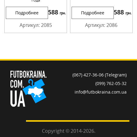
588
588
Подробнее
Подробнее
грн.
грн.
Артикул: 2085
Артикул: 2086
(067) 427-36-06 (Telegram)
(099) 762-05-32
info@futbokraina.com.ua
Copyright © 2014-2026.