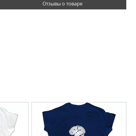
Отзывы о товаре