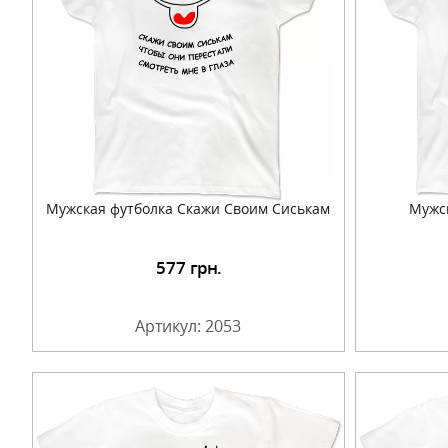
Мужская футболка Скажи Своим Сиськам
Мужс
577
грн.
Подробнее
Артикул: 2053