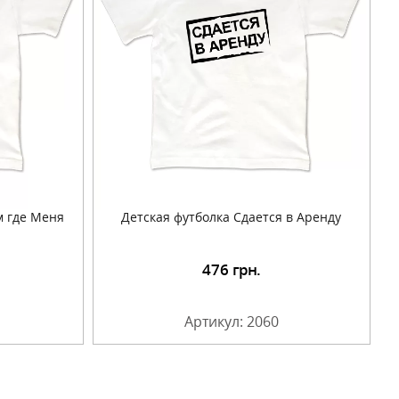
м где Меня
Детская футболка Сдается в Аренду
476
грн.
Артикул: 2060