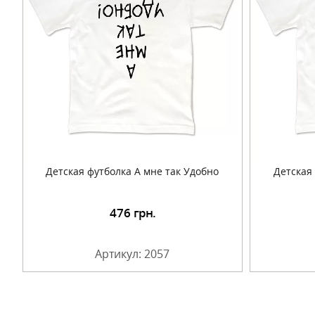
Детская футболка А мне так Удобно
Детская
476
грн.
Подробнее
Артикул: 2057