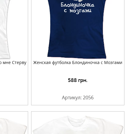
о мне Стерву
Женская футболка Блондиночка с Мозгами
588
грн.
Артикул: 2056