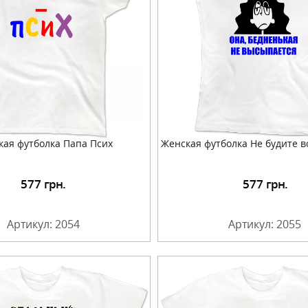
кая футболка Папа Псих
Женская футболка Не будите в
577
грн.
577
грн.
Подробнее
Подробнее
Артикул: 2054
Артикул: 2055