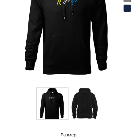
Размер