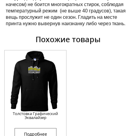
начесом) не боится многократных стирок, соблюдая
температурный режим (не выше 40 градусов), такая
вещь прослужит не один сезон. Гладить на месте
принта нужно вывернув наизнанку либо через ткань.
Похожие товары
Толстовка Графический
Эквалайзер
Подробнее