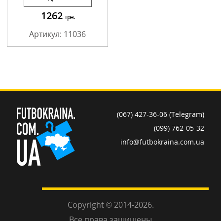
1262
грн.
Артикул: 11036
(067) 427-36-06 (Telegram)
(099) 762-05-32
info@futbokraina.com.ua
Copyright © 2014-2026.
Все права защищены