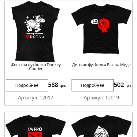
Женская футболка Donkey
Детская футболка Рак на Миде
Courier
588
502
Подробнее
Подробнее
грн.
грн.
Артикул: 12017
Артикул: 12019