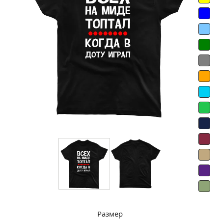
Размер