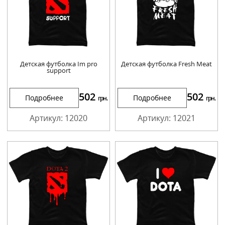
Детская футболка Im pro
Детская футболка Fresh Meat
support
502
502
Подробнее
Подробнее
грн.
грн.
Артикул: 12020
Артикул: 12021