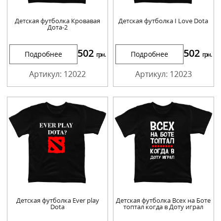
Детская футболка Кровавая
Детская футболка I Love Dota
Дота-2
502
502
Подробнее
Подробнее
грн.
грн.
Артикул: 12022
Артикул: 12023
Детская футболка Ever play
Детская футболка Всех на Боте
Dota
топтал когда в Доту играл