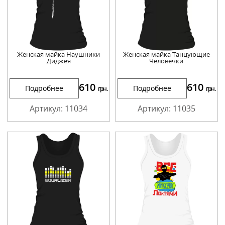
Женская майка Наушники
Женская майка Танцующие
Диджея
Человечки
610
610
Подробнее
Подробнее
грн.
грн.
Артикул: 11034
Артикул: 11035