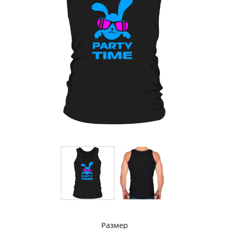
Размер