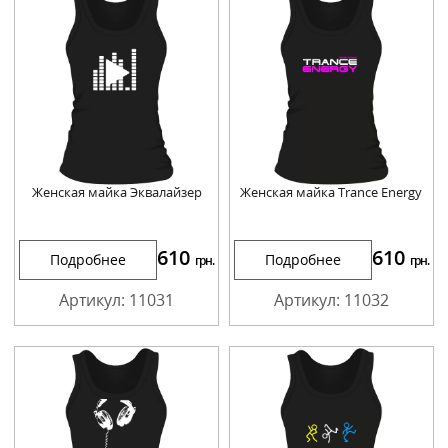
Женская майка Эквалайзер
Женская майка Trance Energy
610
610
Подробнее
Подробнее
грн.
грн.
Артикул: 11031
Артикул: 11032