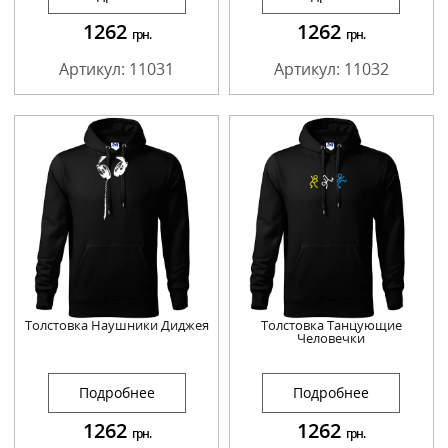
1262
1262
грн.
грн.
Артикул: 11031
Артикул: 11032
Толстовка Наушники Диджея
Толстовка Танцующие
Человечки
Подробнее
Подробнее
1262
1262
грн.
грн.