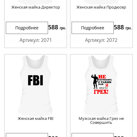
Женская майка Директор
Женская майка Продюсер
588
588
Подробнее
Подробнее
грн.
грн.
Артикул: 2071
Артикул: 2072
Женская майка FBI
Мужская майка Грех не
Совершить