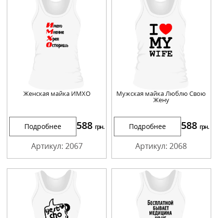
Женская майка ИМХО
Мужская майка Люблю Свою
Жену
588
588
Подробнее
Подробнее
грн.
грн.
Артикул: 2067
Артикул: 2068