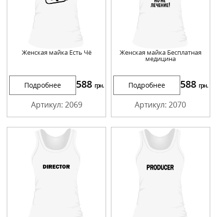
Женская майка Есть Чё
Женская майка Бесплатная
медицина
588
588
Подробнее
Подробнее
грн.
грн.
Артикул: 2069
Артикул: 2070