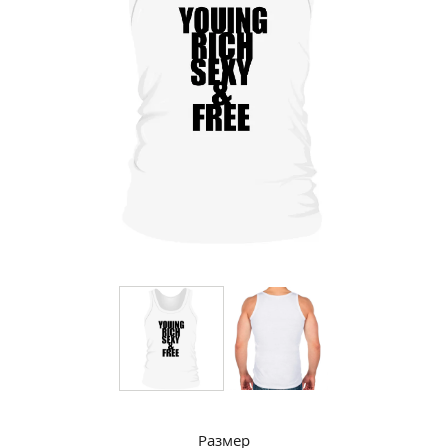
Размер