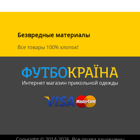
Безвредные материалы
Все товары 100% хлопок!
Интернет магазин прикольной одежды
Copyright © 2014-2026. Все права защищены