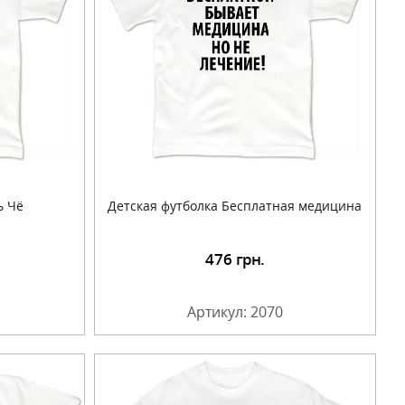
ь Чё
Детская футболка Бесплатная медицина
476
грн.
Артикул: 2070