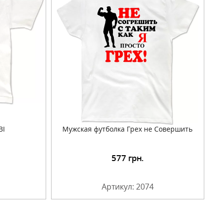
BI
Мужская футболка Грех не Совершить
577
грн.
Артикул: 2074