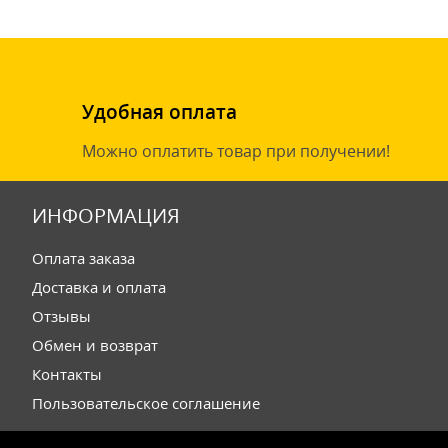
Удобная оплата
Можно оплатить товар при получении!
ИНФОРМАЦИЯ
Оплата заказа
Доставка и оплата
Отзывы
Обмен и возврат
Контакты
Пользовательское соглашение