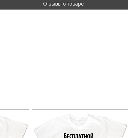
Отзывы о товаре