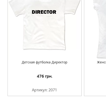
Детская футболка Директор
Женс
476
грн.
Подробнее
Артикул: 2071