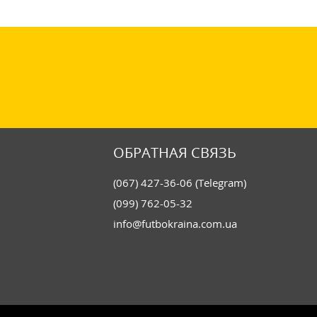
ОБРАТНАЯ СВЯЗЬ
(067) 427-36-06 (Telegram)
(099) 762-05-32
info@futbokraina.com.ua