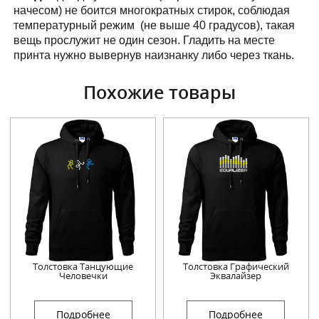
начесом) не боится многократных стирок, соблюдая
температурный режим (не выше 40 градусов), такая
вещь прослужит не один сезон. Гладить на месте
принта нужно вывернув наизнанку либо через ткань.
Похожие товары
Толстовка Танцующие
Толстовка Графический
Человечки
Эквалайзер
Подробнее
Подробнее