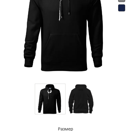
Размер