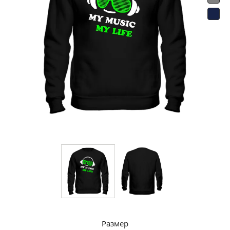
Размер