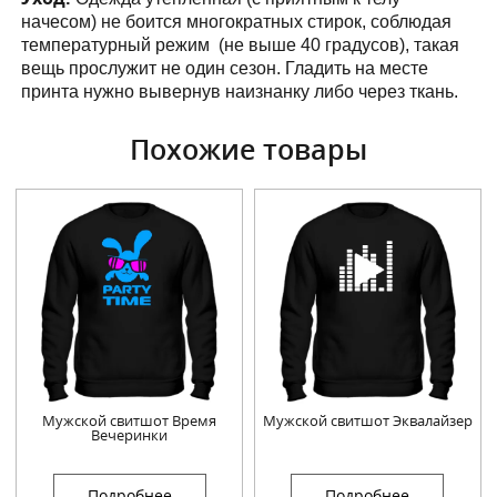
начесом) не боится многократных стирок, соблюдая
температурный режим (не выше 40 градусов), такая
вещь прослужит не один сезон. Гладить на месте
принта нужно вывернув наизнанку либо через ткань.
Похожие товары
Мужской свитшот Время
Мужской свитшот Эквалайзер
Вечеринки
Подробнее
Подробнее