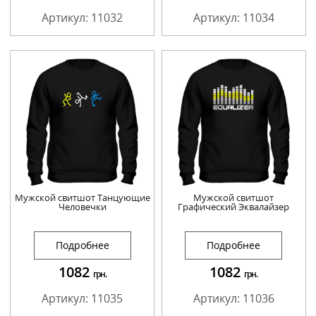
Артикул: 11032
Артикул: 11034
Мужской свитшот Танцующие
Мужской свитшот
Человечки
Графический Эквалайзер
Подробнее
Подробнее
1082
1082
грн.
грн.
Артикул: 11035
Артикул: 11036