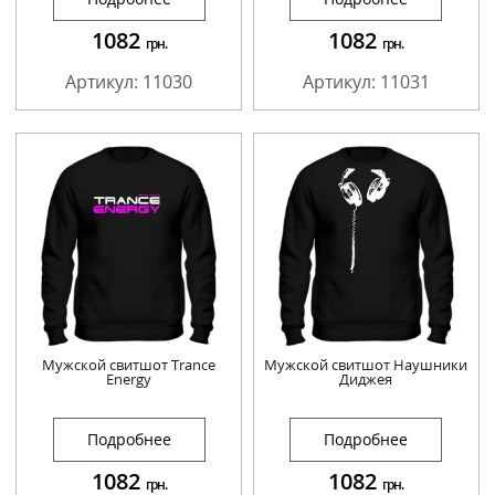
1082
1082
грн.
грн.
Артикул: 11030
Артикул: 11031
Мужской свитшот Trance
Мужской свитшот Наушники
Energy
Диджея
Подробнее
Подробнее
1082
1082
грн.
грн.