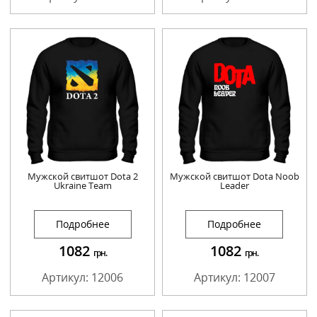
Мужской свитшот Dota 2
Мужской свитшот Dota Noob
Ukraine Team
Leader
Подробнее
Подробнее
1082
1082
грн.
грн.
Артикул: 12006
Артикул: 12007