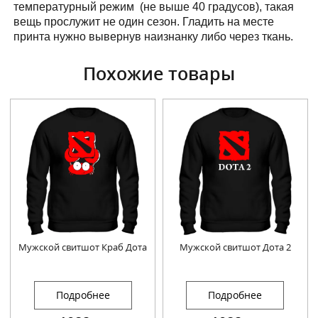
температурный режим (не выше 40 градусов), такая
вещь прослужит не один сезон. Гладить на месте
принта нужно вывернув наизнанку либо через ткань.
Похожие товары
Мужской свитшот Краб Дота
Мужской свитшот Дота 2
Подробнее
Подробнее