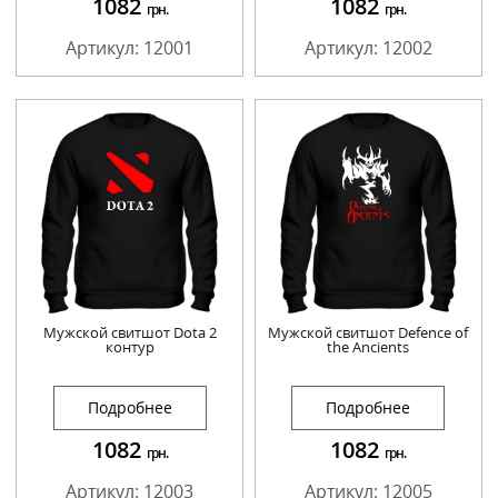
1082
1082
грн.
грн.
Артикул: 12001
Артикул: 12002
Мужской свитшот Dota 2
Мужской свитшот Defence of
контур
the Ancients
Подробнее
Подробнее
1082
1082
грн.
грн.
Артикул: 12003
Артикул: 12005