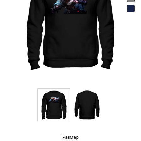
Размер