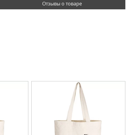
Отзывы о товаре