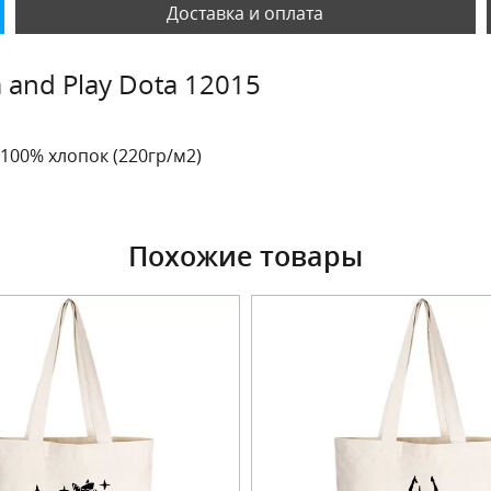
Доставка и оплата
and Play Dota 12015
 100% хлопок (220гр/м2)
Похожие товары