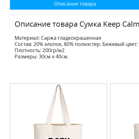
Описание товара
Описание товара Сумка Keep Calm 
Материал: Саржа гладкокрашенная
Состав: 20% хлопок, 80% полиэстер. Бежевый цвет:
Плотность: 200гр/м2
Размеры: 30см х 40см.