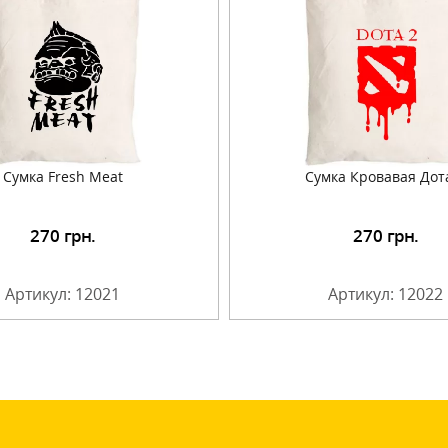
Сумка Fresh Meat
Сумка Кровавая Дот
270
грн.
270
грн.
Подробнее
Подробнее
Артикул: 12021
Артикул: 12022