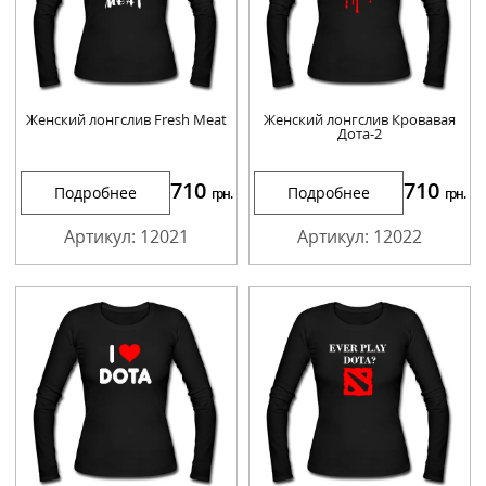
Женский лонгслив Fresh Meat
Женский лонгслив Кровавая
Дота-2
710
710
Подробнее
Подробнее
грн.
грн.
Артикул: 12021
Артикул: 12022