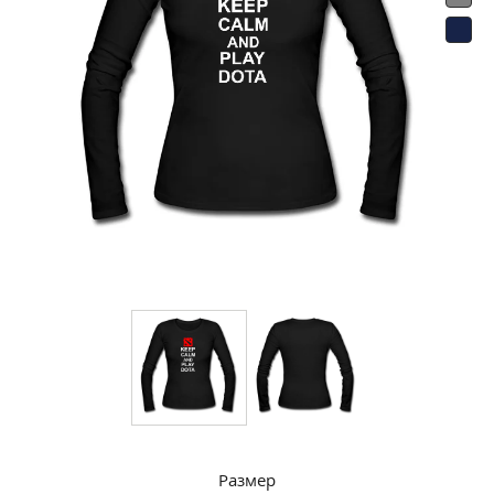
Размер