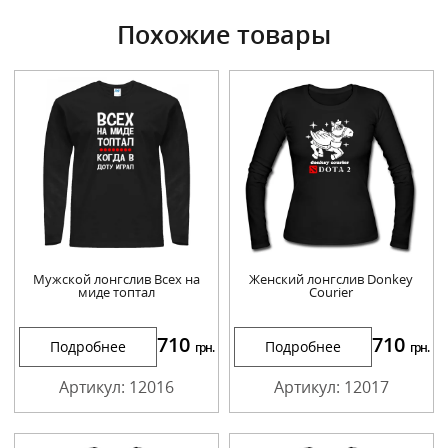
Похожие товары
Мужской лонгслив Всех на
Женский лонгслив Donkey
миде топтал
Courier
710
710
Подробнее
Подробнее
грн.
грн.
Артикул: 12016
Артикул: 12017