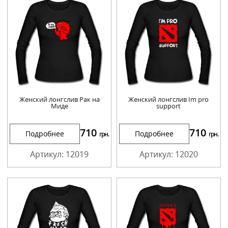
Женский лонгслив Рак на
Женский лонгслив Im pro
Миде
support
710
710
Подробнее
Подробнее
грн.
грн.
Артикул: 12019
Артикул: 12020