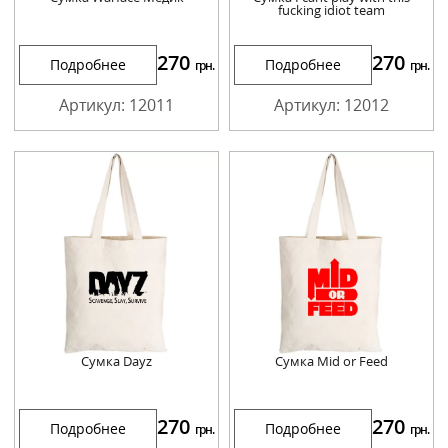
fucking idiot team
270
270
Подробнее
Подробнее
грн.
грн.
Артикул: 12011
Артикул: 12012
Сумка Dayz
Сумка Mid or Feed
270
270
Подробнее
Подробнее
грн.
грн.