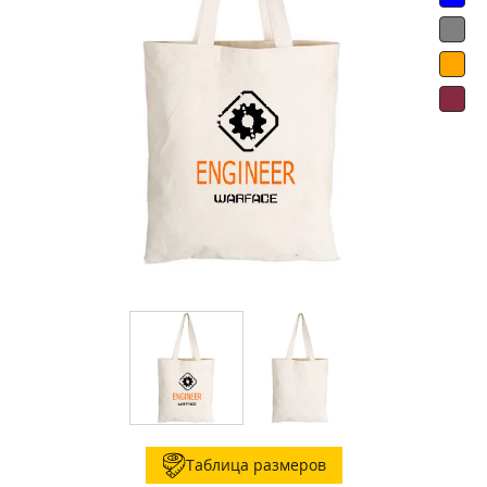
Таблица размеров