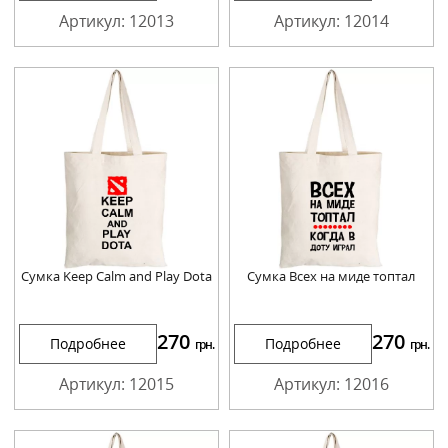
Артикул: 12013
Артикул: 12014
Сумка Keep Calm and Play Dota
Сумка Всех на миде топтал
270
270
Подробнее
Подробнее
грн.
грн.
Артикул: 12015
Артикул: 12016