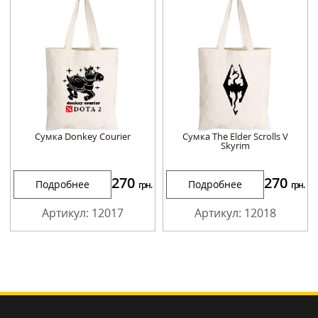
Сумка Donkey Courier
Сумка The Elder Scrolls V
Skyrim
270
270
Подробнее
Подробнее
грн.
грн.
Артикул: 12017
Артикул: 12018