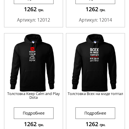
1262
1262
грн.
грн.
Артикул: 12012
Артикул: 12014
Толстовка Keep Calm and Play
Толстовка Всех на миде топтал
Dota
Подробнее
Подробнее
1262
1262
грн.
грн.