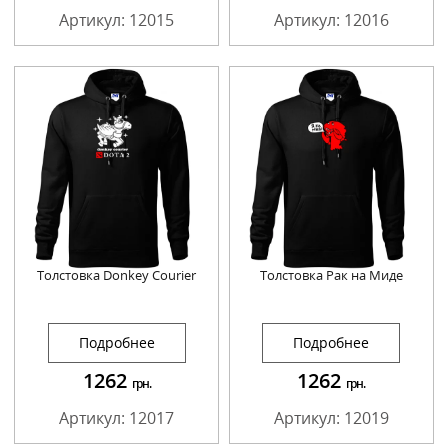
Артикул: 12015
Артикул: 12016
Толстовка Donkey Courier
Толстовка Рак на Миде
Подробнее
Подробнее
1262
1262
грн.
грн.
Артикул: 12017
Артикул: 12019