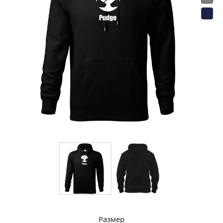
Размер