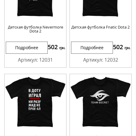
Детская футболка Nevermore
Детская футболка Fnatic Dota 2
Dota 2
502
502
Подробнее
Подробнее
грн.
грн.
Артикул: 12031
Артикул: 12032