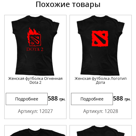
Похожие товары
Женская футболка Огненная
Женская футболка Логотип
Dota 2
Дота
588
588
Подробнее
Подробнее
грн.
грн.
Артикул: 12027
Артикул: 12028