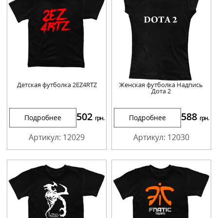
Детская футболка 2EZ4RTZ
Женская футболка Надпись
Дота 2
502
588
Подробнее
Подробнее
грн.
грн.
Артикул: 12029
Артикул: 12030