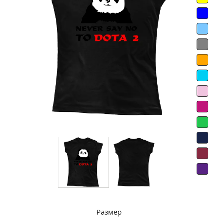
Размер