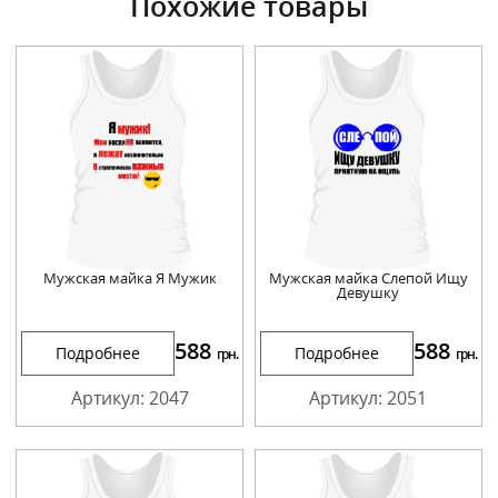
Похожие товары
Мужская майка Я Мужик
Мужская майка Слепой Ищу
Девушку
588
588
Подробнее
Подробнее
грн.
грн.
Артикул: 2047
Артикул: 2051