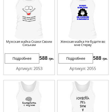
Мужская майка Скажи Своим
Женская майка Не будите во
Сиськам
мне Стерву
588
588
Подробнее
Подробнее
грн.
грн.
Артикул: 2053
Артикул: 2055