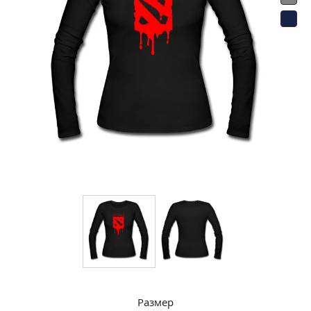
Размер