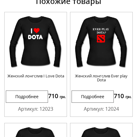
Похожие товары
Женский лонгслив I Love Dota
Женский лонгслив Ever play
Dota
710
710
Подробнее
Подробнее
грн.
грн.
Артикул: 12023
Артикул: 12024