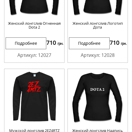
Женский лонгслив Огненная
Женский лонгслив Логотип
Dota 2
Дота
710
710
Подробнее
Подробнее
грн.
грн.
Артикул: 12027
Артикул: 12028
Мужской лонгслив 2EZ4RTZ
Женский лонгслив Надпись