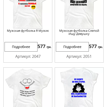
Мужская футболка Я Мужик
Мужская футболка Слепой
Ищу Девушку
577
577
Подробнее
Подробнее
грн.
грн.
Артикул: 2047
Артикул: 2051