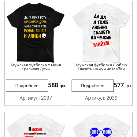
Мужская футболка У меня
Мужская футболка Люблю
Красивая Дочь
Глазеть на чужие Майки
588
577
Подробнее
Подробнее
грн.
грн.
Артикул: 2037
Артикул: 2039