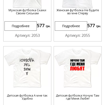
Мужская футболка Скажи
Женская футболка Не будите
Своим Сиськам
во мне Стерву
577
577
Подробнее
Подробнее
грн.
грн.
Артикул: 2053
Артикул: 2055
Детская футболка А мне так
Детская футболка Ночую Там
Удобно
где Меня Любят