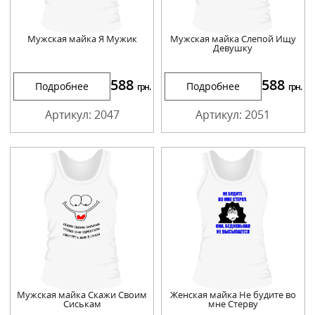
Мужская майка Я Мужик
Мужская майка Слепой Ищу
Девушку
588
588
Подробнее
Подробнее
грн.
грн.
Артикул: 2047
Артикул: 2051
Мужская майка Скажи Своим
Женская майка Не будите во
Сиськам
мне Стерву