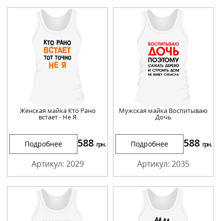
Женская майка Кто Рано
Мужская майка Воспитываю
встает - Не Я
Дочь
588
588
Подробнее
Подробнее
грн.
грн.
Артикул: 2029
Артикул: 2035