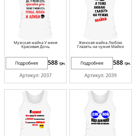
Мужская майка У меня
Женская майка Люблю
Красивая Дочь
Глазеть на чужие Майки
588
588
Подробнее
Подробнее
грн.
грн.
Артикул: 2037
Артикул: 2039