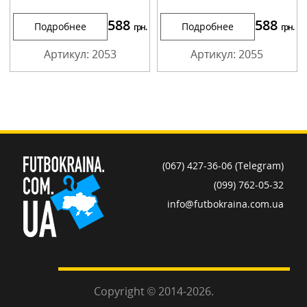
588
588
Подробнее
Подробнее
грн.
грн.
Артикул: 2053
Артикул: 2055
(067) 427-36-06 (Telegram)
(099) 762-05-32
info@futbokraina.com.ua
Copyright © 2014-2026.