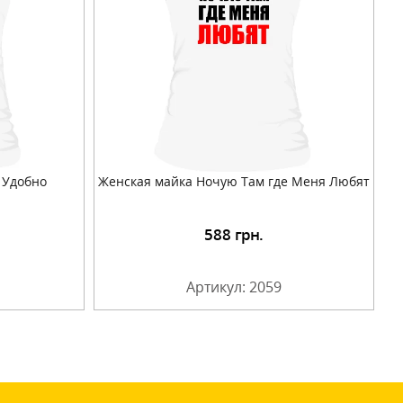
 Удобно
Женская майка Ночую Там где Меня Любят
588
грн.
Артикул: 2059