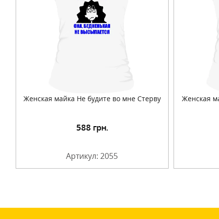
Женская майка Не будите во мне Стерву
Женская м
588
грн.
Подробнее
Артикул: 2055