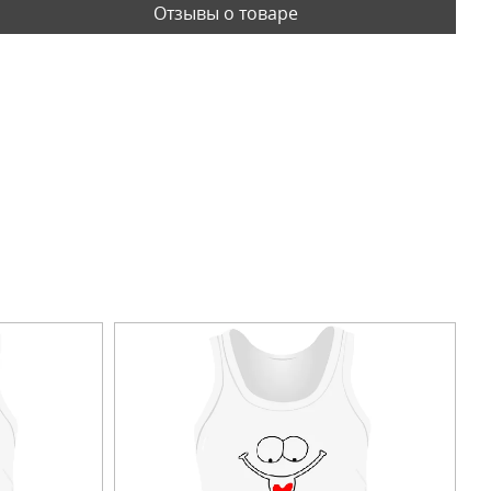
Отзывы о товаре