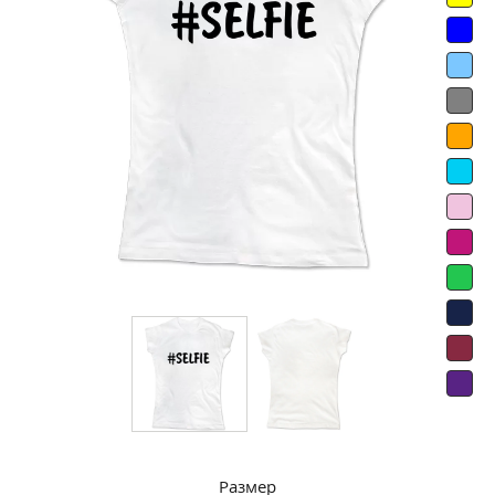
Размер