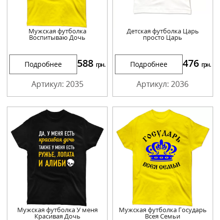
Мужская футболка
Детская футболка Царь
Воспитываю Дочь
просто Царь
588
476
Подробнее
Подробнее
грн.
грн.
Артикул: 2035
Артикул: 2036
Мужская футболка У меня
Мужская футболка Государь
Красивая Дочь
Всея Семьи