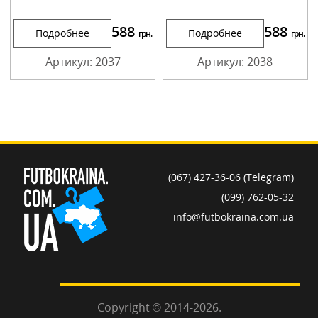
588
588
Подробнее
Подробнее
грн.
грн.
Артикул: 2037
Артикул: 2038
(067) 427-36-06 (Telegram)
(099) 762-05-32
info@futbokraina.com.ua
Copyright © 2014-2026.