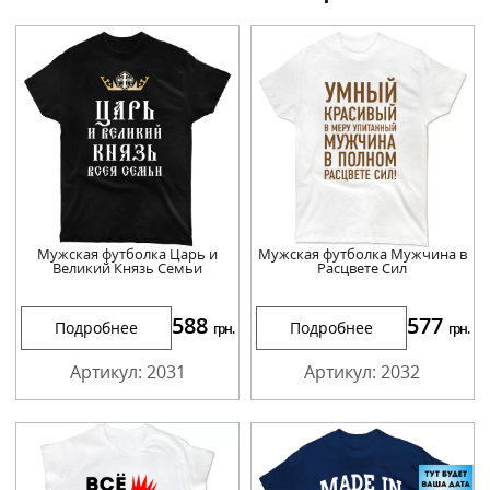
Мужская футболка Царь и
Мужская футболка Мужчина в
Великий Князь Семьи
Расцвете Сил
588
577
Подробнее
Подробнее
грн.
грн.
Артикул: 2031
Артикул: 2032