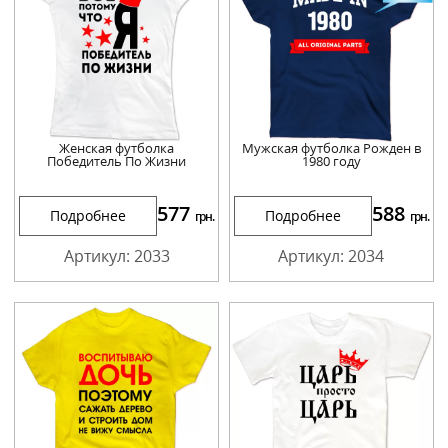
Женская футболка
Мужская футболка Рожден в
Победитель По Жизни
1980 году
577
588
Подробнее
Подробнее
грн.
грн.
Артикул: 2033
Артикул: 2034